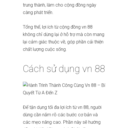
trung thành, làm cho cộng đồng ngày
càng phát triển.
Tổng thể, lợi ích từ cộng đồng vn 88
không chỉ dừng lại ở hỗ trợ mà còn mang
lại cảm giác thuộc về, góp phần cải thiện
chất lượng cuộc sống.
Cách sử dụng vn 88
Để tận dụng tối đa lợi ích từ vn 88, người
dùng cần nắm rõ các bước cơ bản và
các mẹo nâng cao. Phần này sẽ hướng