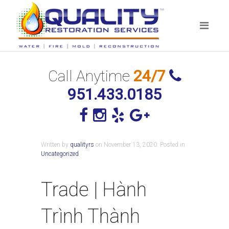
Call Anytime
24/7
951.433.0185
Written by
qualityrs
on
November 13, 2020
. Posted in
Uncategorized
Trade | Hành
Trình Thành