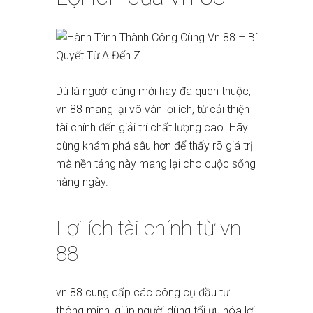
Dù là người dùng mới hay đã quen thuộc,
vn 88 mang lại vô vàn lợi ích, từ cải thiện
tài chính đến giải trí chất lượng cao. Hãy
cùng khám phá sâu hơn để thấy rõ giá trị
mà nền tảng này mang lại cho cuộc sống
hàng ngày.
Lợi ích tài chính từ vn
88
vn 88 cung cấp các công cụ đầu tư
thông minh, giúp người dùng tối ưu hóa lợi