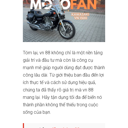
Tóm lại, vn 88 không chỉ là một nền tảng
giải trí và đầu tư mà còn là công cụ
mạnh mẽ giúp người dùng đạt được thành
công lâu dài. Từ giới thiệu ban đầu đến lợi
ích thực tế và cách sử dụng hiệu quả,
chúng ta đã thấy rõ giá trị mà vn 88
mang lại. Hãy tận dụng tối đa để biến nó
thành phần không thể thiếu trong cuộc
sống của bạn.