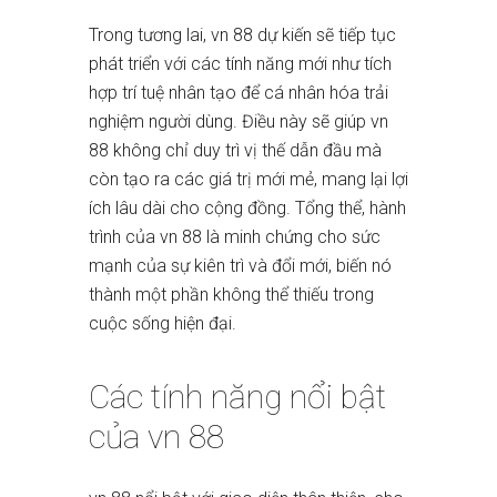
Trong tương lai, vn 88 dự kiến sẽ tiếp tục
phát triển với các tính năng mới như tích
hợp trí tuệ nhân tạo để cá nhân hóa trải
nghiệm người dùng. Điều này sẽ giúp vn
88 không chỉ duy trì vị thế dẫn đầu mà
còn tạo ra các giá trị mới mẻ, mang lại lợi
ích lâu dài cho cộng đồng. Tổng thể, hành
trình của vn 88 là minh chứng cho sức
mạnh của sự kiên trì và đổi mới, biến nó
thành một phần không thể thiếu trong
cuộc sống hiện đại.
Các tính năng nổi bật
của vn 88