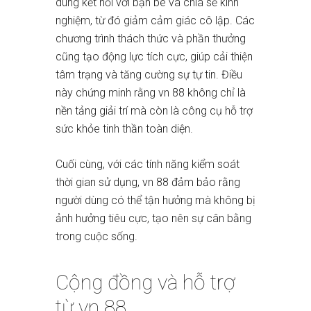
dùng kết nối với bạn bè và chia sẻ kinh
nghiệm, từ đó giảm cảm giác cô lập. Các
chương trình thách thức và phần thưởng
cũng tạo động lực tích cực, giúp cải thiện
tâm trạng và tăng cường sự tự tin. Điều
này chứng minh rằng vn 88 không chỉ là
nền tảng giải trí mà còn là công cụ hỗ trợ
sức khỏe tinh thần toàn diện.
Cuối cùng, với các tính năng kiểm soát
thời gian sử dụng, vn 88 đảm bảo rằng
người dùng có thể tận hưởng mà không bị
ảnh hưởng tiêu cực, tạo nên sự cân bằng
trong cuộc sống.
Cộng đồng và hỗ trợ
từ vn 88