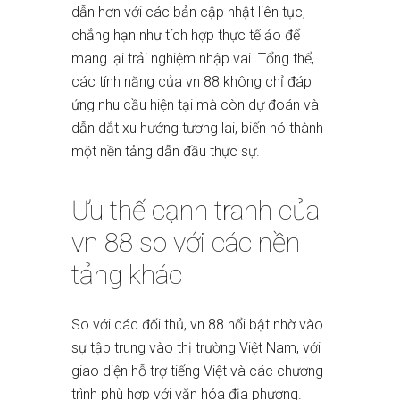
dẫn hơn với các bản cập nhật liên tục,
chẳng hạn như tích hợp thực tế ảo để
mang lại trải nghiệm nhập vai. Tổng thể,
các tính năng của vn 88 không chỉ đáp
ứng nhu cầu hiện tại mà còn dự đoán và
dẫn dắt xu hướng tương lai, biến nó thành
một nền tảng dẫn đầu thực sự.
Ưu thế cạnh tranh của
vn 88 so với các nền
tảng khác
So với các đối thủ, vn 88 nổi bật nhờ vào
sự tập trung vào thị trường Việt Nam, với
giao diện hỗ trợ tiếng Việt và các chương
trình phù hợp với văn hóa địa phương.