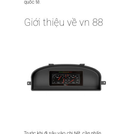
quốc tế.
Giới thiệu về vn 88
Trước khi đi sâu vào chi tiết, cần nhấn